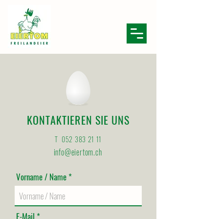
KONTAKTIEREN SIE UNS
T
052 383 21 11
info@eiertom.ch
Vorname / Name
E-Mail