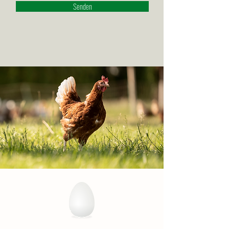
Senden