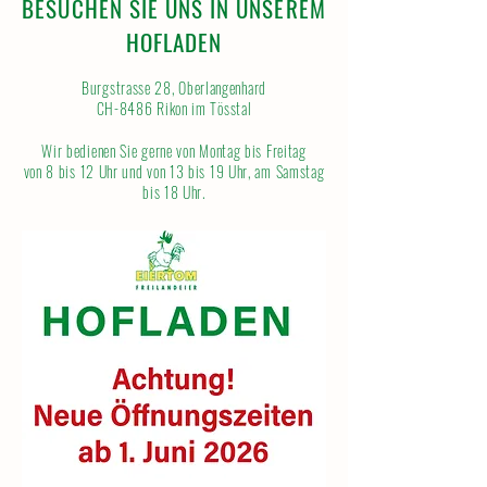
BESUCHEN SIE UNS IN UNSEREM
HOFLADEN
Burgstrasse 28, Oberlangenhard
CH-8486 Rikon im Tösstal
Wir bedienen Sie gerne von Montag bis Freitag
von 8 bis 12 Uhr und von 13 bis 19 Uhr, am Samstag
bis 18 Uhr.