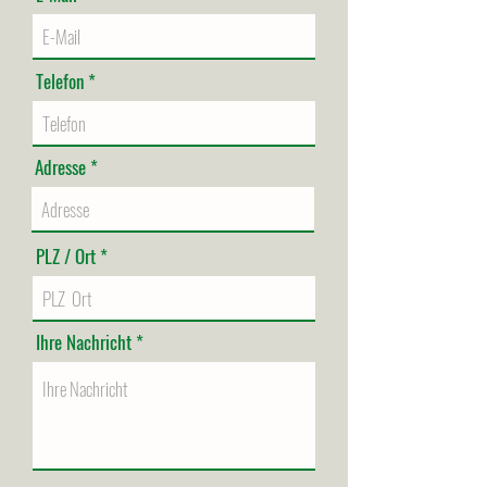
Telefon
Adresse
PLZ / Ort
Ihre Nachricht